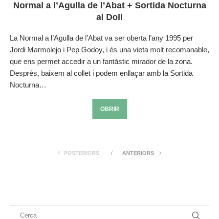
Normal a l’Agulla de l’Abat + Sortida Nocturna
al Doll
La Normal a l’Agulla de l’Abat va ser oberta l’any 1995 per
Jordi Marmolejo i Pep Godoy, i és una vieta molt recomanable,
que ens permet accedir a un fantàstic mirador de la zona.
Després, baixem al collet i podem enllaçar amb la Sortida
Nocturna…
OBRIR
POSTERIORS
ANTERIORS