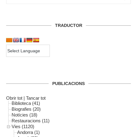
TRADUCTOR
PUBLICACIONS
Obrir tot
|
Tancar tot
Biblioteca (41)
Biografies (20)
Notícies (18)
Restauracions (11)
Vies (1120)
Andorra (1)