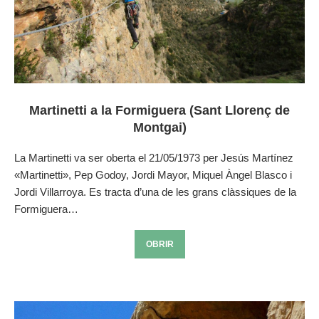
Martinetti a la Formiguera (Sant Llorenç de
Montgai)
La Martinetti va ser oberta el 21/05/1973 per Jesús Martínez
«Martinetti», Pep Godoy, Jordi Mayor, Miquel Àngel Blasco i
Jordi Villarroya. Es tracta d’una de les grans clàssiques de la
Formiguera…
OBRIR