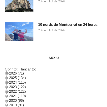
28 de juliol de 2026
10 nords de Montserrat en 24 hores
23 de juliol de 2026
ARXIU
Obrir tot
|
Tancar tot
2026 (71)
2025 (134)
2024 (115)
2023 (122)
2022 (122)
2021 (119)
2020 (96)
2019 (81)