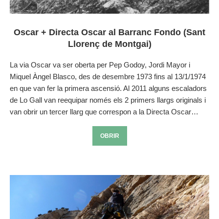
Oscar + Directa Oscar al Barranc Fondo (Sant
Llorenç de Montgai)
La via Oscar va ser oberta per Pep Godoy, Jordi Mayor i
Miquel Àngel Blasco, des de desembre 1973 fins al 13/1/1974
en que van fer la primera ascensió. Al 2011 alguns escaladors
de Lo Gall van reequipar només els 2 primers llargs originals i
van obrir un tercer llarg que correspon a la Directa Oscar…
OBRIR