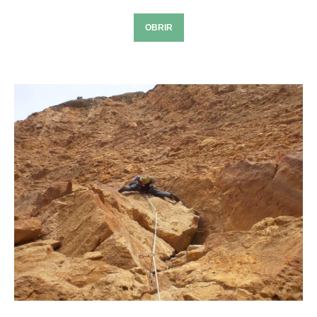
OBRIR