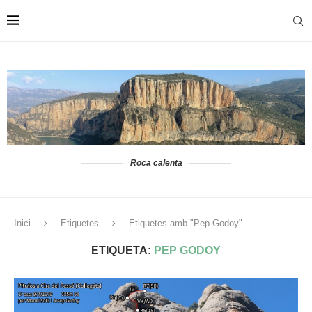
Roca calenta
Inici
Etiquetes
Etiquetes amb "Pep Godoy"
ETIQUETA:
PEP GODOY