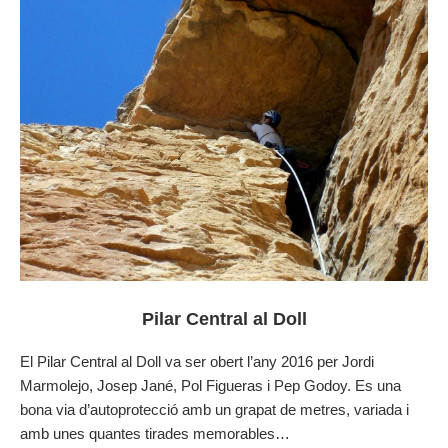
Pilar Central al Doll
El Pilar Central al Doll va ser obert l’any 2016 per Jordi
Marmolejo, Josep Jané, Pol Figueras i Pep Godoy. Es una
bona via d’autoprotecció amb un grapat de metres, variada i
amb unes quantes tirades memorables…