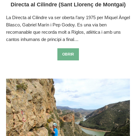
Directa al Cilindre (Sant Llorenç de Montgai)
La Directa al Cilindre va ser oberta l’any 1975 per Miquel Àngel
Blasco, Gabriel Marín i Pep Godoy. Es una via ben
recomanable que recorda molt a Riglos, atlètica i amb uns
cantos inhumans de principi a final…
OBRIR