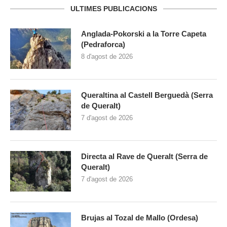
ULTIMES PUBLICACIONS
Anglada-Pokorski a la Torre Capeta
(Pedraforca)
8 d'agost de 2026
Queraltina al Castell Berguedà (Serra
de Queralt)
7 d'agost de 2026
Directa al Rave de Queralt (Serra de
Queralt)
7 d'agost de 2026
Brujas al Tozal de Mallo (Ordesa)