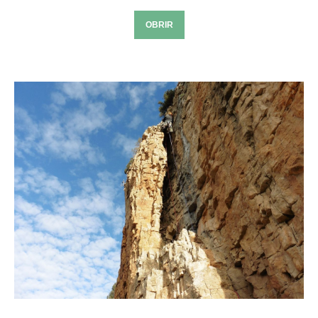
OBRIR