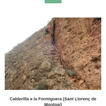
Calderilla a la Formiguera (Sant Llorenç de
Montgai)