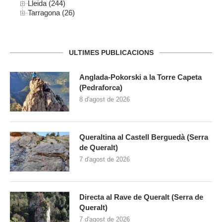
Lleida (244)
Tarragona (26)
ULTIMES PUBLICACIONS
Anglada-Pokorski a la Torre Capeta
(Pedraforca)
8 d'agost de 2026
Queraltina al Castell Berguedà (Serra
de Queralt)
7 d'agost de 2026
Directa al Rave de Queralt (Serra de
Queralt)
7 d'agost de 2026