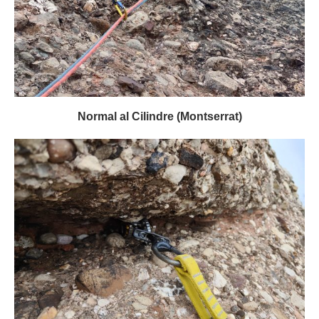
Normal al Cilindre (Montserrat)