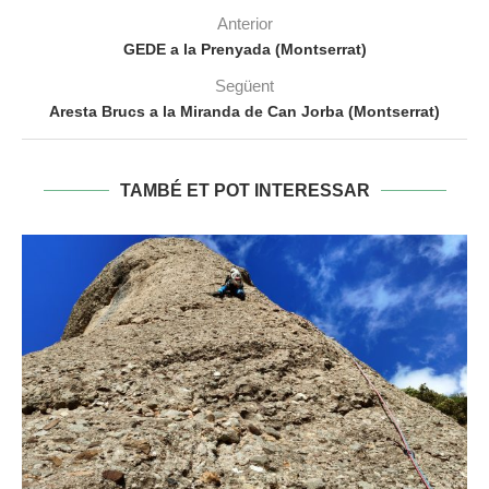
Anterior
GEDE a la Prenyada (Montserrat)
Següent
Aresta Brucs a la Miranda de Can Jorba (Montserrat)
TAMBÉ ET POT INTERESSAR