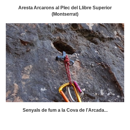
Aresta Arcarons al Plec del Llibre Superior
(Montserrat)
Senyals de fum a la Cova de l’Arcada...