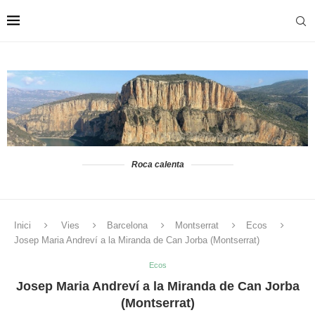
Roca calenta
Inici
Vies
Barcelona
Montserrat
Ecos
Josep Maria Andreví a la Miranda de Can Jorba (Montserrat)
Ecos
Josep Maria Andreví a la Miranda de Can Jorba
(Montserrat)