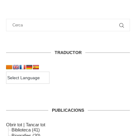
TRADUCTOR
PUBLICACIONS
Obrir tot
|
Tancar tot
Biblioteca (41)
Biografies (20)