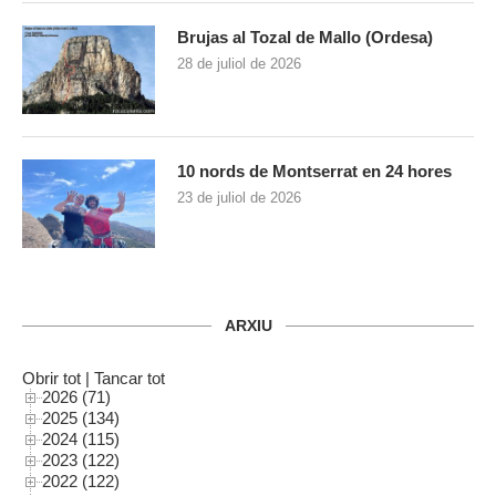
Brujas al Tozal de Mallo (Ordesa)
28 de juliol de 2026
10 nords de Montserrat en 24 hores
23 de juliol de 2026
ARXIU
Obrir tot
|
Tancar tot
2026 (71)
2025 (134)
2024 (115)
2023 (122)
2022 (122)