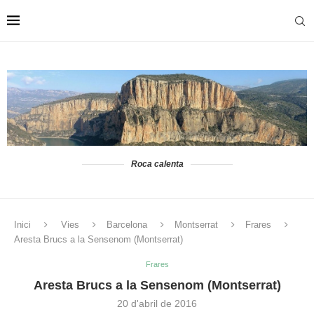
Roca calenta
Inici
Vies
Barcelona
Montserrat
Frares
Aresta Brucs a la Sensenom (Montserrat)
Frares
Aresta Brucs a la Sensenom (Montserrat)
20 d'abril de 2016