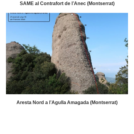
SAME al Contrafort de l’Anec (Montserrat)
Aresta Nord a l’Agulla Amagada (Montserrat)