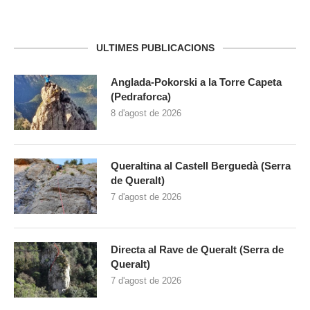
ULTIMES PUBLICACIONS
Anglada-Pokorski a la Torre Capeta
(Pedraforca)
8 d'agost de 2026
Queraltina al Castell Berguedà (Serra
de Queralt)
7 d'agost de 2026
Directa al Rave de Queralt (Serra de
Queralt)
7 d'agost de 2026