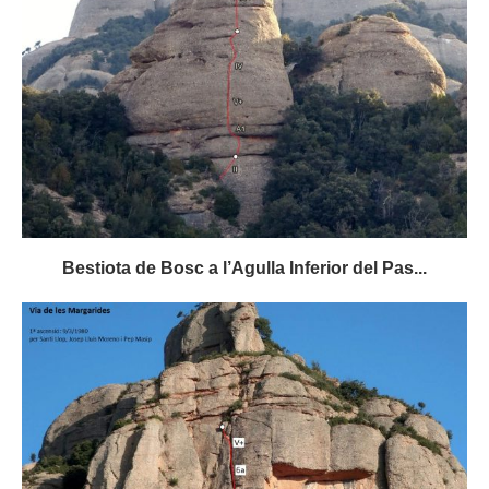
Bestiota de Bosc a l’Agulla Inferior del Pas...