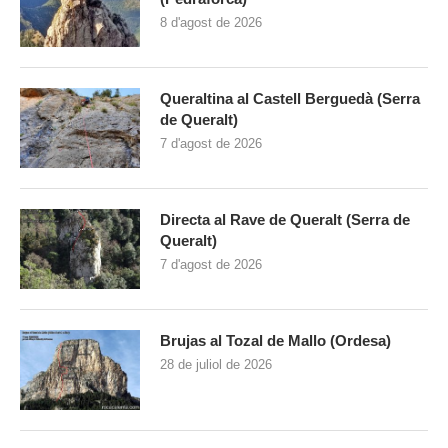
8 d'agost de 2026
Queraltina al Castell Berguedà (Serra
de Queralt)
7 d'agost de 2026
Directa al Rave de Queralt (Serra de
Queralt)
7 d'agost de 2026
Brujas al Tozal de Mallo (Ordesa)
28 de juliol de 2026