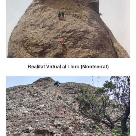
Realitat Virtual al Lloro (Montserrat)