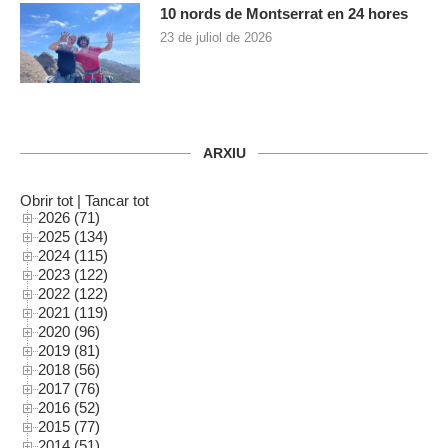
10 nords de Montserrat en 24 hores
23 de juliol de 2026
ARXIU
Obrir tot
|
Tancar tot
2026 (71)
2025 (134)
2024 (115)
2023 (122)
2022 (122)
2021 (119)
2020 (96)
2019 (81)
2018 (56)
2017 (76)
2016 (52)
2015 (77)
2014 (51)