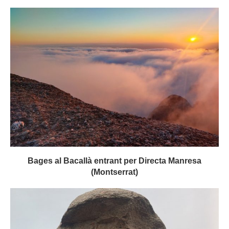
Bages al Bacallà entrant per Directa Manresa
(Montserrat)