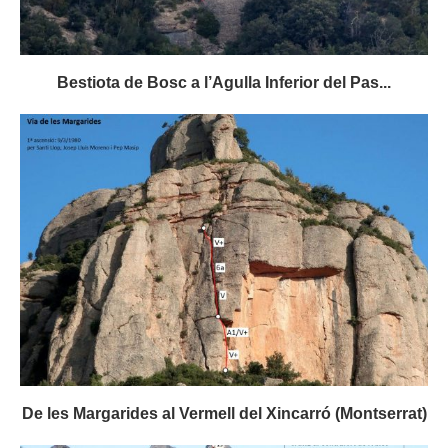
Bestiota de Bosc a l’Agulla Inferior del Pas...
De les Margarides al Vermell del Xincarró (Montserrat)