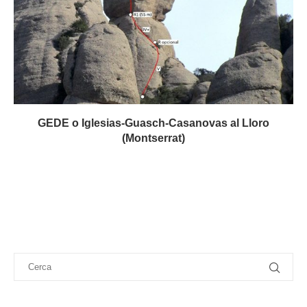
GEDE o Iglesias-Guasch-Casanovas al Lloro
(Montserrat)