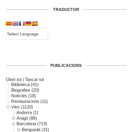
TRADUCTOR
PUBLICACIONS
Obrir tot
|
Tancar tot
Biblioteca (41)
Biografies (20)
Notícies (18)
Restauracions (11)
Vies (1120)
Andorra (1)
Aragó (88)
Barcelona (719)
Berguedà (31)