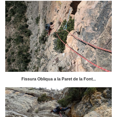
Fissura Obliqua a la Paret de la Font...