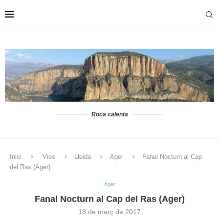
Roca calenta
Inici
Vies
Lleida
Ager
Fanal Nocturn al Cap
del Ras (Ager)
Ager
Fanal Nocturn al Cap del Ras (Ager)
18 de març de 2017