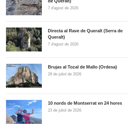
de Queralt)
7 d'agost de 2026
Directa al Rave de Queralt (Serra de
Queralt)
7 d'agost de 2026
Brujas al Tozal de Mallo (Ordesa)
28 de juliol de 2026
10 nords de Montserrat en 24 hores
23 de juliol de 2026