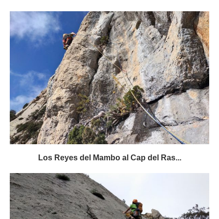
Los Reyes del Mambo al Cap del Ras...