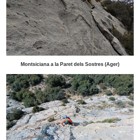
Montsiciana a la Paret dels Sostres (Ager)