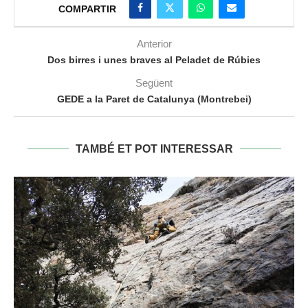
COMPARTIR
Anterior
Dos birres i unes braves al Peladet de Rúbies
Següent
GEDE a la Paret de Catalunya (Montrebei)
TAMBÉ ET POT INTERESSAR