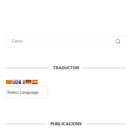
TRADUCTOR
PUBLICACIONS