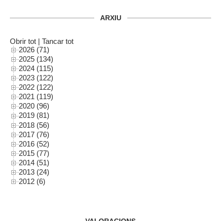
ARXIU
Obrir tot
|
Tancar tot
2026 (71)
2025 (134)
2024 (115)
2023 (122)
2022 (122)
2021 (119)
2020 (96)
2019 (81)
2018 (56)
2017 (76)
2016 (52)
2015 (77)
2014 (51)
2013 (24)
2012 (6)
VALORACIONS