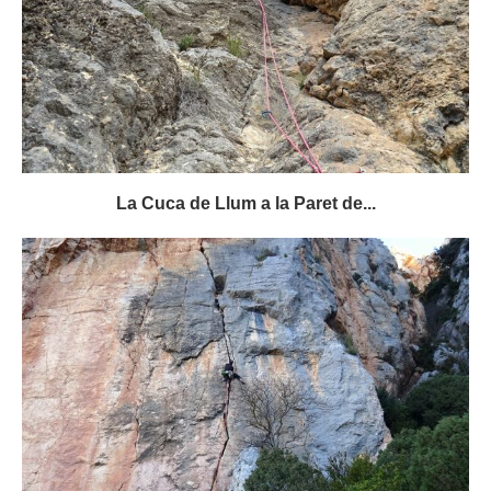
La Cuca de Llum a la Paret de...