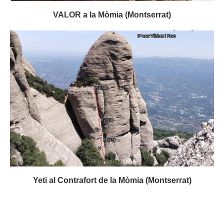
VALOR a la Mòmia (Montserrat)
Yeti al Contrafort de la Mòmia (Montserrat)