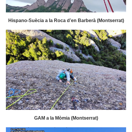
Hispano-Suècia a la Roca d’en Barberà (Montserrat)
GAM a la Mòmia (Montserrat)