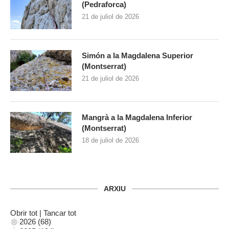
(Pedraforca)
21 de juliol de 2026
Simón a la Magdalena Superior
(Montserrat)
21 de juliol de 2026
Mangrà a la Magdalena Inferior
(Montserrat)
18 de juliol de 2026
ARXIU
Obrir tot
|
Tancar tot
2026 (68)