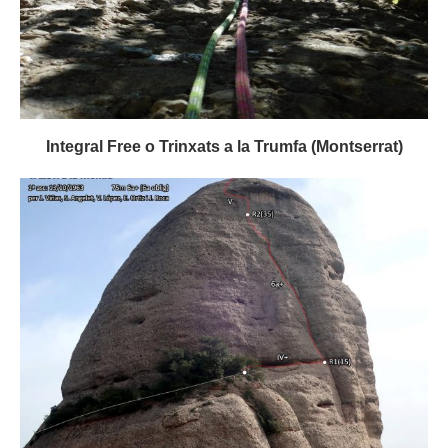
Integral Free o Trinxats a la Trumfa (Montserrat)