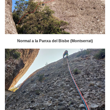
Normal a la Panxa del Bisbe (Montserrat)