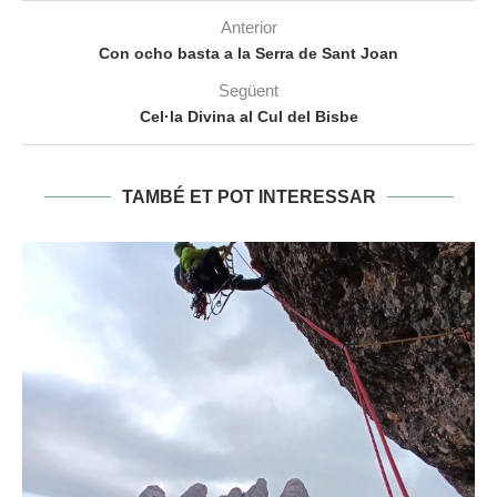
Anterior
Con ocho basta a la Serra de Sant Joan
Següent
Cel·la Divina al Cul del Bisbe
TAMBÉ ET POT INTERESSAR