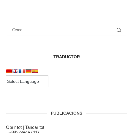
TRADUCTOR
PUBLICACIONS
Obrir tot
|
Tancar tot
Biblioteca (41)