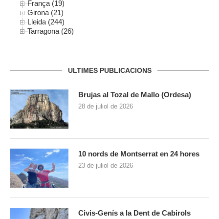
França (19)
Girona (21)
Lleida (244)
Tarragona (26)
ULTIMES PUBLICACIONS
Brujas al Tozal de Mallo (Ordesa)
28 de juliol de 2026
10 nords de Montserrat en 24 hores
23 de juliol de 2026
Civis-Genís a la Dent de Cabirols