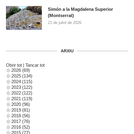
Simón a la Magdalena Superior
(Montserrat)
21 de juliol de 2026
ARXIU
Obrir tot
|
Tancar tot
2026 (69)
2025 (134)
2024 (115)
2023 (122)
2022 (122)
2021 (119)
2020 (96)
2019 (81)
2018 (56)
2017 (76)
2016 (52)
2015 (77)