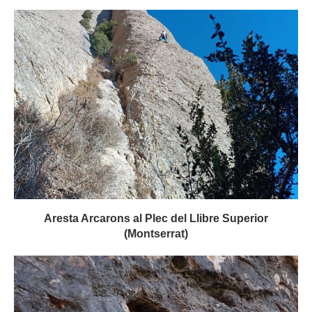
Aresta Arcarons al Plec del Llibre Superior
(Montserrat)