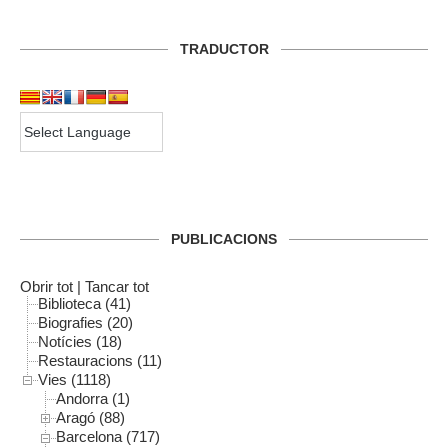
TRADUCTOR
PUBLICACIONS
Obrir tot
|
Tancar tot
Biblioteca (41)
Biografies (20)
Notícies (18)
Restauracions (11)
Vies (1118)
Andorra (1)
Aragó (88)
Barcelona (717)