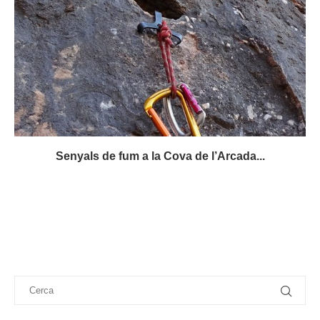
Senyals de fum a la Cova de l’Arcada...