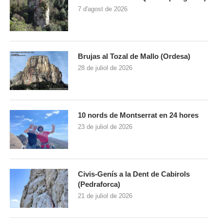
7 d'agost de 2026
Brujas al Tozal de Mallo (Ordesa)
28 de juliol de 2026
10 nords de Montserrat en 24 hores
23 de juliol de 2026
Civis-Genís a la Dent de Cabirols
(Pedraforca)
21 de juliol de 2026