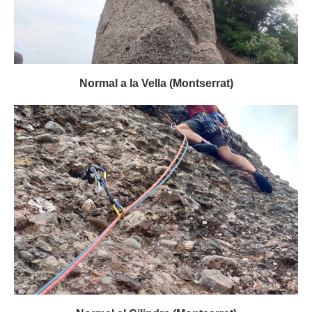
Normal a la Vella (Montserrat)